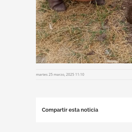
martes 25 marzo, 2025 11:10
Compartir esta noticia