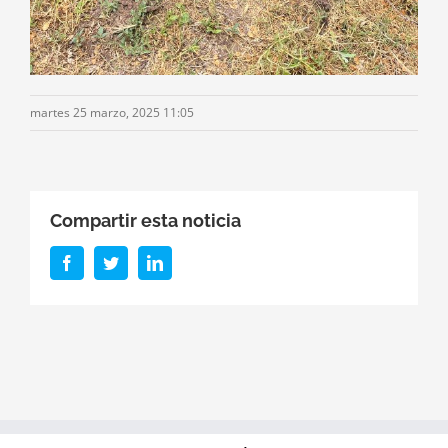
martes 25 marzo, 2025 11:05
Compartir esta noticia
Facebook
Twitter
LinkedIn