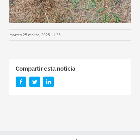
martes 25 marzo, 2025 11:36
Compartir esta noticia
Facebook
Twitter
LinkedIn