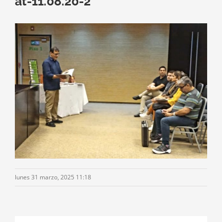
at-11.08.20-2
lunes 31 marzo, 2025 11:18