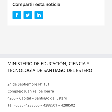
Compartir esta noticia
Facebook
Twitter
LinkedIn
MINISTERIO DE EDUCACIÓN, CIENCIA Y
TECNOLOGÍA DE SANTIAGO DEL ESTERO
24 de Septiembre N° 151
Complejo Juan Felipe Ibarra
4200 – Capital – Santiago del Estero
Tel. (0385) 4288500 – 4288501 – 4288502