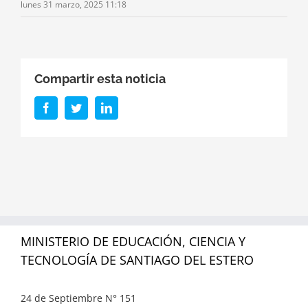
lunes 31 marzo, 2025 11:18
Compartir esta noticia
Facebook
Twitter
LinkedIn
MINISTERIO DE EDUCACIÓN, CIENCIA Y
TECNOLOGÍA DE SANTIAGO DEL ESTERO
24 de Septiembre N° 151