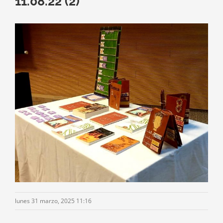
11.08.22 (2)
lunes 31 marzo, 2025 11:16