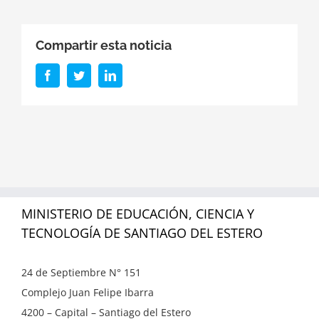
Compartir esta noticia
Facebook
Twitter
LinkedIn
MINISTERIO DE EDUCACIÓN, CIENCIA Y
TECNOLOGÍA DE SANTIAGO DEL ESTERO
24 de Septiembre N° 151
Complejo Juan Felipe Ibarra
4200 – Capital – Santiago del Estero