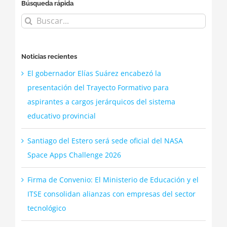
Búsqueda rápida
Buscar:
Noticias recientes
El gobernador Elías Suárez encabezó la
presentación del Trayecto Formativo para
aspirantes a cargos jerárquicos del sistema
educativo provincial
Santiago del Estero será sede oficial del NASA
Space Apps Challenge 2026
Firma de Convenio: El Ministerio de Educación y el
ITSE consolidan alianzas con empresas del sector
tecnológico