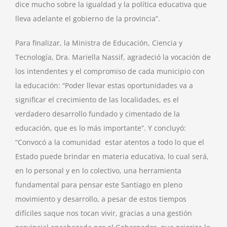
dice mucho sobre la igualdad y la política educativa que
lleva adelante el gobierno de la provincia”.
Para finalizar, la Ministra de Educación, Ciencia y
Tecnología, Dra. Mariella Nassif, agradeció la vocación de
los intendentes y el compromiso de cada municipio con
la educación: “Poder llevar estas oportunidades va a
significar el crecimiento de las localidades, es el
verdadero desarrollo fundado y cimentado de la
educación, que es lo más importante”. Y concluyó:
“Convocó a la comunidad estar atentos a todo lo que el
Estado puede brindar en materia educativa, lo cual será,
en lo personal y en lo colectivo, una herramienta
fundamental para pensar este Santiago en pleno
movimiento y desarrollo, a pesar de estos tiempos
difíciles saque nos tocan vivir, gracias a una gestión