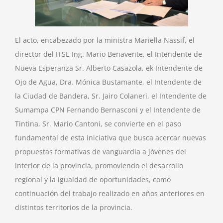
El acto, encabezado por la ministra Mariella Nassif, el
director del ITSE Ing. Mario Benavente, el Intendente de
Nueva Esperanza Sr. Alberto Casazola, ek Intendente de
Ojo de Agua, Dra. Mónica Bustamante, el Intendente de
la Ciudad de Bandera, Sr. Jairo Colaneri, el Intendente de
Sumampa CPN Fernando Bernasconi y el Intendente de
Tintina, Sr. Mario Cantoni, se convierte en el paso
fundamental de esta iniciativa que busca acercar nuevas
propuestas formativas de vanguardia a jóvenes del
interior de la provincia, promoviendo el desarrollo
regional y la igualdad de oportunidades, como
continuación del trabajo realizado en años anteriores en
distintos territorios de la provincia.