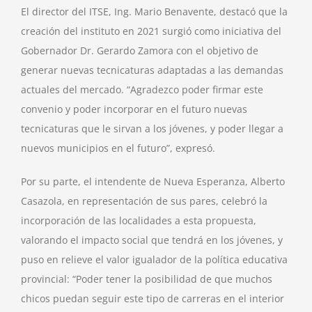
El director del ITSE, Ing. Mario Benavente, destacó que la
creación del instituto en 2021 surgió como iniciativa del
Gobernador Dr. Gerardo Zamora con el objetivo de
generar nuevas tecnicaturas adaptadas a las demandas
actuales del mercado. “Agradezco poder firmar este
convenio y poder incorporar en el futuro nuevas
tecnicaturas que le sirvan a los jóvenes, y poder llegar a
nuevos municipios en el futuro”, expresó.
Por su parte, el intendente de Nueva Esperanza, Alberto
Casazola, en representación de sus pares, celebró la
incorporación de las localidades a esta propuesta,
valorando el impacto social que tendrá en los jóvenes, y
puso en relieve el valor igualador de la política educativa
provincial: “Poder tener la posibilidad de que muchos
chicos puedan seguir este tipo de carreras en el interior