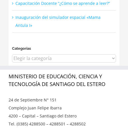
Capacitación Docente “¿Cómo se aprende a leer?”
Inauguración del simulador espacial «Mama
Antula I»
Categorías
Categorías
MINISTERIO DE EDUCACIÓN, CIENCIA Y
TECNOLOGÍA DE SANTIAGO DEL ESTERO
24 de Septiembre N° 151
Complejo Juan Felipe Ibarra
4200 – Capital – Santiago del Estero
Tel. (0385) 4288500 – 4288501 – 4288502