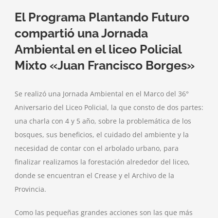
El Programa Plantando Futuro
compartió una Jornada
Ambiental en el liceo Policial
Mixto «Juan Francisco Borges»
Se realizó una Jornada Ambiental en el Marco del 36°
Aniversario del Liceo Policial, la que consto de dos partes:
una charla con 4 y 5 año, sobre la problemática de los
bosques, sus beneficios, el cuidado del ambiente y la
necesidad de contar con el arbolado urbano, para
finalizar realizamos la forestación alrededor del liceo,
donde se encuentran el Crease y el Archivo de la
Provincia.
Como las pequeñas grandes acciones son las que más