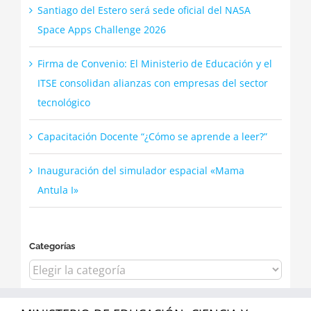
Santiago del Estero será sede oficial del NASA
Space Apps Challenge 2026
Firma de Convenio: El Ministerio de Educación y el
ITSE consolidan alianzas con empresas del sector
tecnológico
Capacitación Docente “¿Cómo se aprende a leer?”
Inauguración del simulador espacial «Mama
Antula I»
Categorías
Categorías