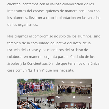
cuentan, contamos con la valiosa colaboración de los
integrantes del crease, quienes de manera conjunta con
los alumnos, llevaron a cabo la plantación en las veredas
de los organismos.
Nos trajimos el compromiso no solo de los alumnos, sino
también de la comunidad educativa del liceo, de la
Escuela del Crease y los miembros del Archivo de
colaborar en manera conjunta para el Cuidado de los
árboles y la Concientización de que tenemos una única
casa común “La Tierra” que nos necesita.