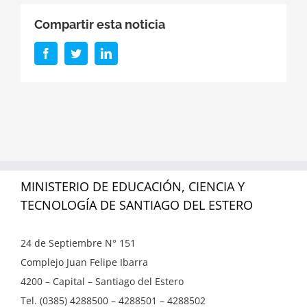
Compartir esta noticia
Facebook
Twitter
LinkedIn
MINISTERIO DE EDUCACIÓN, CIENCIA Y
TECNOLOGÍA DE SANTIAGO DEL ESTERO
24 de Septiembre N° 151
Complejo Juan Felipe Ibarra
4200 – Capital – Santiago del Estero
Tel. (0385) 4288500 – 4288501 – 4288502