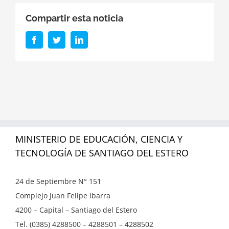
Compartir esta noticia
Facebook
Twitter
LinkedIn
MINISTERIO DE EDUCACIÓN, CIENCIA Y
TECNOLOGÍA DE SANTIAGO DEL ESTERO
24 de Septiembre N° 151
Complejo Juan Felipe Ibarra
4200 – Capital – Santiago del Estero
Tel. (0385) 4288500 – 4288501 – 4288502