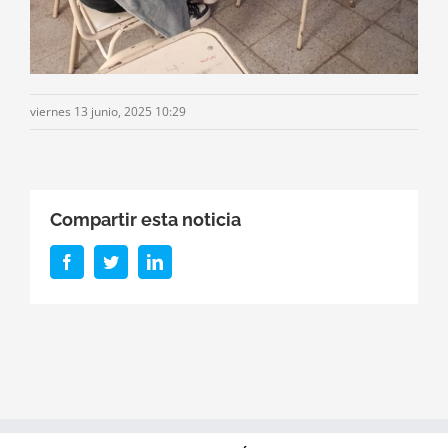
viernes 13 junio, 2025 10:29
Compartir esta noticia
Facebook
Twitter
LinkedIn