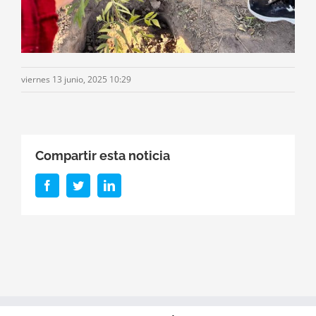
viernes 13 junio, 2025 10:29
Compartir esta noticia
Facebook
Twitter
LinkedIn