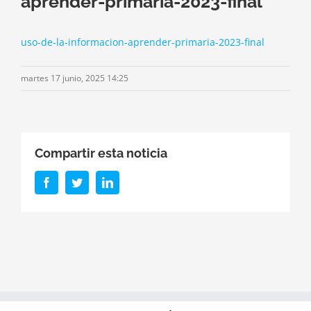
aprender-primaria-2023-final
uso-de-la-informacion-aprender-primaria-2023-final
martes 17 junio, 2025 14:25
Compartir esta noticia
Facebook
Twitter
LinkedIn