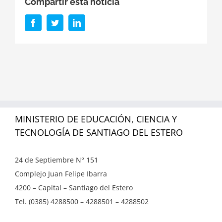
Compartir esta noticia
Facebook
Twitter
LinkedIn
MINISTERIO DE EDUCACIÓN, CIENCIA Y
TECNOLOGÍA DE SANTIAGO DEL ESTERO
24 de Septiembre N° 151
Complejo Juan Felipe Ibarra
4200 – Capital – Santiago del Estero
Tel. (0385) 4288500 – 4288501 – 4288502