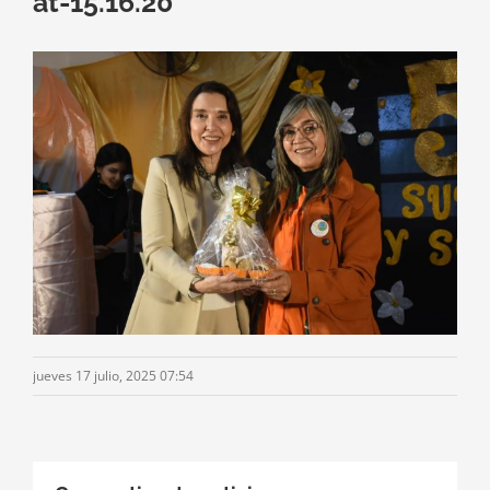
at-15.16.20
jueves 17 julio, 2025 07:54