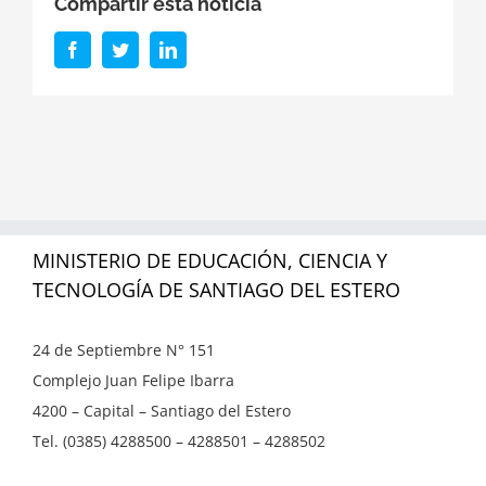
Compartir esta noticia
Facebook
Twitter
LinkedIn
MINISTERIO DE EDUCACIÓN, CIENCIA Y
TECNOLOGÍA DE SANTIAGO DEL ESTERO
24 de Septiembre N° 151
Complejo Juan Felipe Ibarra
4200 – Capital – Santiago del Estero
Tel. (0385) 4288500 – 4288501 – 4288502