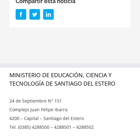
Compartir esta noticia
Facebook
Twitter
LinkedIn
MINISTERIO DE EDUCACIÓN, CIENCIA Y
TECNOLOGÍA DE SANTIAGO DEL ESTERO
24 de Septiembre N° 151
Complejo Juan Felipe Ibarra
4200 – Capital – Santiago del Estero
Tel. (0385) 4288500 – 4288501 – 4288502