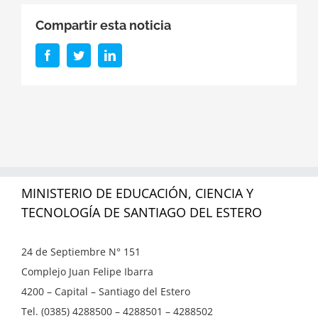
Compartir esta noticia
Facebook
Twitter
LinkedIn
MINISTERIO DE EDUCACIÓN, CIENCIA Y
TECNOLOGÍA DE SANTIAGO DEL ESTERO
24 de Septiembre N° 151
Complejo Juan Felipe Ibarra
4200 – Capital – Santiago del Estero
Tel. (0385) 4288500 – 4288501 – 4288502