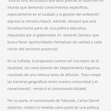
“Esta es una tecnicatura que abre puertas al futuro en un
mundo que demanda conocimientos específicos,
especialmente en el cuidado y la gestión del ambiente”,
expresó la ministra Nassif. Además, destacó que esta
iniciativa forma parte de una política educativa
impulsada por el gobernador Dr. Gerardo Zamora, que
busca llevar oportunidades formativas de calidad a cada
rincón del territorio provincial.
En La Cañada, la propuesta cuenta con inscriptos de la
localidad, así como jóvenes del Departamento Figueroa,
resultado de una intensa tarea de difusión. “Esto rompe
las barreras geográficas entre nuestra comunidad y el
conocimiento”, remarcó el comisionado Abiakel.
Por su parte, el comisionado de Taboada, Carlos Daniel
Gallardo, celebró la medida como parte de una política