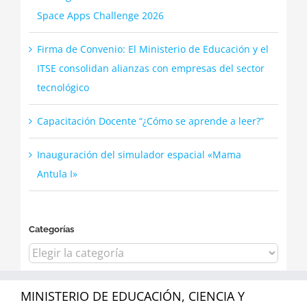
Space Apps Challenge 2026
Firma de Convenio: El Ministerio de Educación y el
ITSE consolidan alianzas con empresas del sector
tecnológico
Capacitación Docente “¿Cómo se aprende a leer?”
Inauguración del simulador espacial «Mama
Antula I»
Categorías
Categorías
MINISTERIO DE EDUCACIÓN, CIENCIA Y