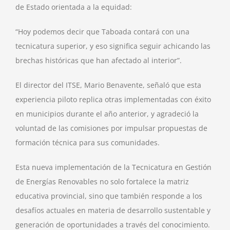
de Estado orientada a la equidad:
“Hoy podemos decir que Taboada contará con una
tecnicatura superior, y eso significa seguir achicando las
brechas históricas que han afectado al interior”.
El director del ITSE, Mario Benavente, señaló que esta
experiencia piloto replica otras implementadas con éxito
en municipios durante el año anterior, y agradeció la
voluntad de las comisiones por impulsar propuestas de
formación técnica para sus comunidades.
Esta nueva implementación de la Tecnicatura en Gestión
de Energías Renovables no solo fortalece la matriz
educativa provincial, sino que también responde a los
desafíos actuales en materia de desarrollo sustentable y
generación de oportunidades a través del conocimiento.