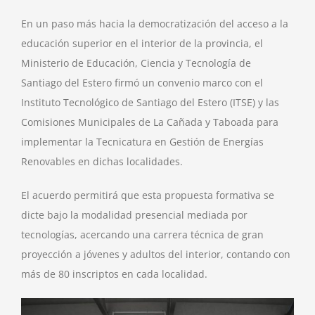
En un paso más hacia la democratización del acceso a la
educación superior en el interior de la provincia, el
Ministerio de Educación, Ciencia y Tecnología de
Santiago del Estero firmó un convenio marco con el
Instituto Tecnológico de Santiago del Estero (ITSE) y las
Comisiones Municipales de La Cañada y Taboada para
implementar la Tecnicatura en Gestión de Energías
Renovables en dichas localidades.
El acuerdo permitirá que esta propuesta formativa se
dicte bajo la modalidad presencial mediada por
tecnologías, acercando una carrera técnica de gran
proyección a jóvenes y adultos del interior, contando con
más de 80 inscriptos en cada localidad.