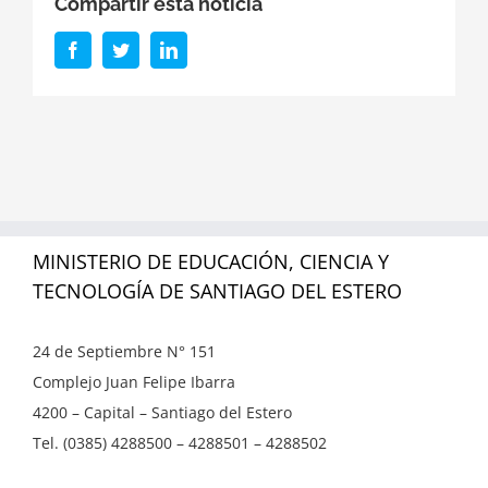
Compartir esta noticia
Facebook
Twitter
LinkedIn
MINISTERIO DE EDUCACIÓN, CIENCIA Y
TECNOLOGÍA DE SANTIAGO DEL ESTERO
24 de Septiembre N° 151
Complejo Juan Felipe Ibarra
4200 – Capital – Santiago del Estero
Tel. (0385) 4288500 – 4288501 – 4288502