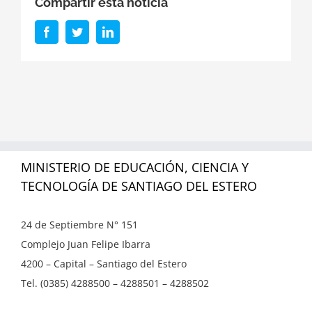
Compartir esta noticia
Facebook
Twitter
LinkedIn
MINISTERIO DE EDUCACIÓN, CIENCIA Y
TECNOLOGÍA DE SANTIAGO DEL ESTERO
24 de Septiembre N° 151
Complejo Juan Felipe Ibarra
4200 – Capital – Santiago del Estero
Tel. (0385) 4288500 – 4288501 – 4288502