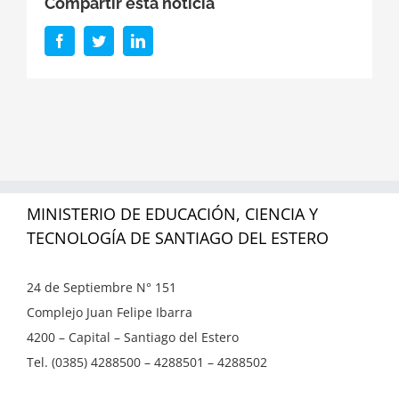
Compartir esta noticia
Facebook
Twitter
LinkedIn
MINISTERIO DE EDUCACIÓN, CIENCIA Y
TECNOLOGÍA DE SANTIAGO DEL ESTERO
24 de Septiembre N° 151
Complejo Juan Felipe Ibarra
4200 – Capital – Santiago del Estero
Tel. (0385) 4288500 – 4288501 – 4288502