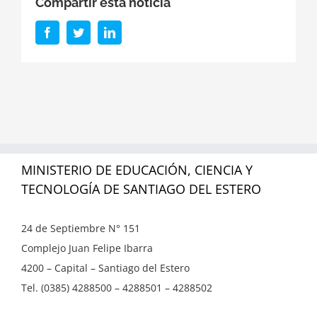
Compartir esta noticia
Facebook
Twitter
LinkedIn
MINISTERIO DE EDUCACIÓN, CIENCIA Y
TECNOLOGÍA DE SANTIAGO DEL ESTERO
24 de Septiembre N° 151
Complejo Juan Felipe Ibarra
4200 – Capital – Santiago del Estero
Tel. (0385) 4288500 – 4288501 – 4288502