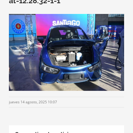
at-12.28.32-1-1
jueves 14 agosto, 2025 10:07