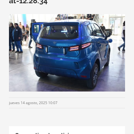
at-12.28.34
jueves 14 agosto, 2025 10:07