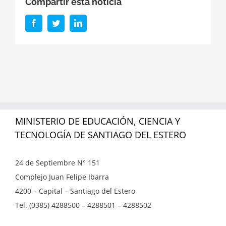
Compartir esta noticia
Facebook
Twitter
LinkedIn
MINISTERIO DE EDUCACIÓN, CIENCIA Y
TECNOLOGÍA DE SANTIAGO DEL ESTERO
24 de Septiembre N° 151
Complejo Juan Felipe Ibarra
4200 – Capital – Santiago del Estero
Tel. (0385) 4288500 – 4288501 – 4288502