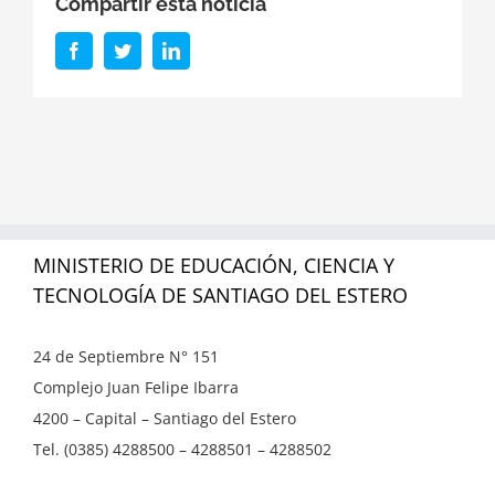
Compartir esta noticia
Facebook
Twitter
LinkedIn
MINISTERIO DE EDUCACIÓN, CIENCIA Y
TECNOLOGÍA DE SANTIAGO DEL ESTERO
24 de Septiembre N° 151
Complejo Juan Felipe Ibarra
4200 – Capital – Santiago del Estero
Tel. (0385) 4288500 – 4288501 – 4288502