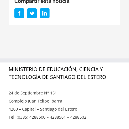
Compartir esta noticia
Facebook
Twitter
LinkedIn
MINISTERIO DE EDUCACIÓN, CIENCIA Y
TECNOLOGÍA DE SANTIAGO DEL ESTERO
24 de Septiembre N° 151
Complejo Juan Felipe Ibarra
4200 – Capital – Santiago del Estero
Tel. (0385) 4288500 – 4288501 – 4288502