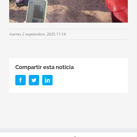
martes 2 septiembre, 2025 11:14
Compartir esta noticia
Facebook
Twitter
LinkedIn