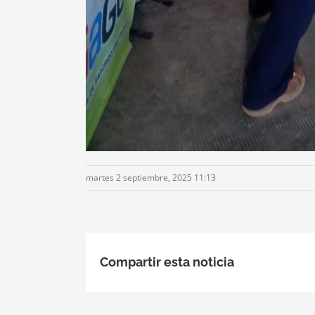
martes 2 septiembre, 2025 11:13
Compartir esta noticia