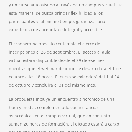
y un curso autoasistido a través de un campus virtual. De
esta manera, se busca brindar flexibilidad a los
participantes y, al mismo tiempo, garantizar una
experiencia de aprendizaje integral y accesible.
El cronograma previsto contempla el cierre de
inscripciones el 26 de septiembre. El acceso al aula
virtual estará disponible desde el 29 de ese mes,
mientras que el webinar de inicio se desarrollará el 1 de
octubre a las 18 horas. El curso se extenderá del 1 al 24
de octubre y concluirá el 31 del mismo mes.
La propuesta incluye un encuentro sincrónico de una
hora y media, complementado con instancias
asincrónicas en el campus virtual, que en conjunto
suman 20 horas de formación. El dictado estará a cargo