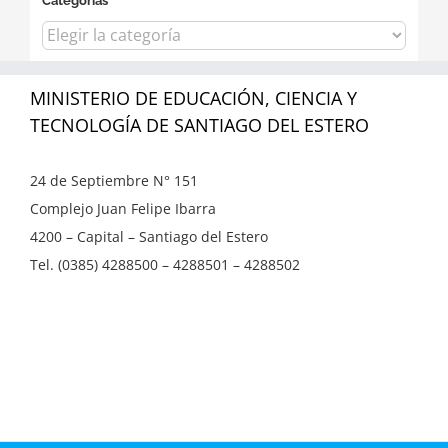
Categorías
Categorías
MINISTERIO DE EDUCACIÓN, CIENCIA Y
TECNOLOGÍA DE SANTIAGO DEL ESTERO
24 de Septiembre N° 151
Complejo Juan Felipe Ibarra
4200 – Capital – Santiago del Estero
Tel. (0385) 4288500 – 4288501 – 4288502