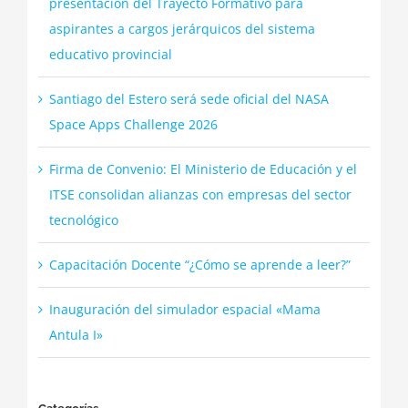
presentación del Trayecto Formativo para
aspirantes a cargos jerárquicos del sistema
educativo provincial
Santiago del Estero será sede oficial del NASA
Space Apps Challenge 2026
Firma de Convenio: El Ministerio de Educación y el
ITSE consolidan alianzas con empresas del sector
tecnológico
Capacitación Docente “¿Cómo se aprende a leer?”
Inauguración del simulador espacial «Mama
Antula I»