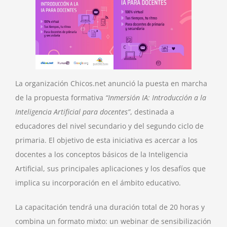
La organización Chicos.net anunció la puesta en marcha
de la propuesta formativa
“Inmersión IA: Introducción a la
Inteligencia Artificial para docentes”
, destinada a
educadores del nivel secundario y del segundo ciclo de
primaria. El objetivo de esta iniciativa es acercar a los
docentes a los conceptos básicos de la Inteligencia
Artificial, sus principales aplicaciones y los desafíos que
implica su incorporación en el ámbito educativo.
La capacitación tendrá una duración total de 20 horas y
combina un formato mixto: un webinar de sensibilización