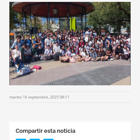
martes 16 septiembre, 2025 08:11
Compartir esta noticia