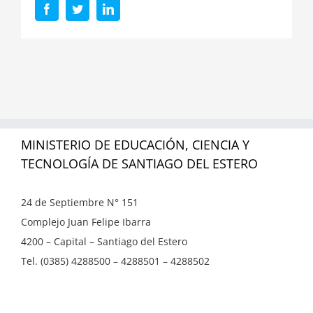
Facebook
Twitter
LinkedIn
MINISTERIO DE EDUCACIÓN, CIENCIA Y
TECNOLOGÍA DE SANTIAGO DEL ESTERO
24 de Septiembre N° 151
Complejo Juan Felipe Ibarra
4200 – Capital – Santiago del Estero
Tel. (0385) 4288500 – 4288501 – 4288502