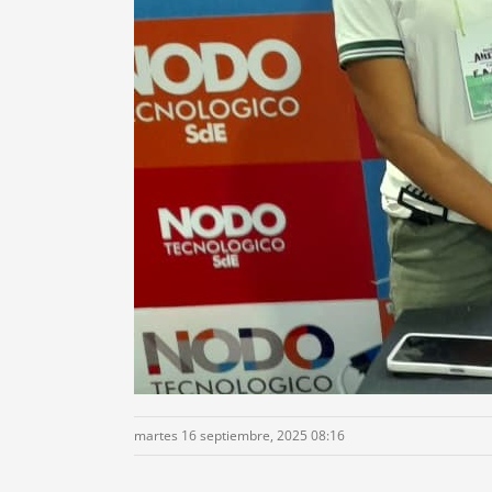
martes 16 septiembre, 2025 08:16