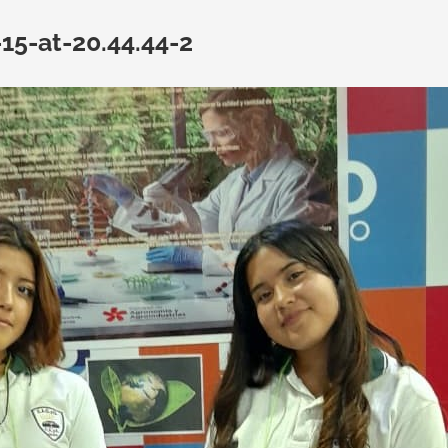
5-at-20.44.44-2