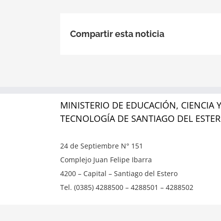
Compartir esta noticia
MINISTERIO DE EDUCACIÓN, CIENCIA 
TECNOLOGÍA DE SANTIAGO DEL ESTE
24 de Septiembre N° 151
Complejo Juan Felipe Ibarra
4200 – Capital – Santiago del Estero
Tel. (0385) 4288500 – 4288501 – 4288502