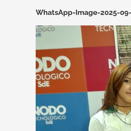
WhatsApp-Image-2025-09-1