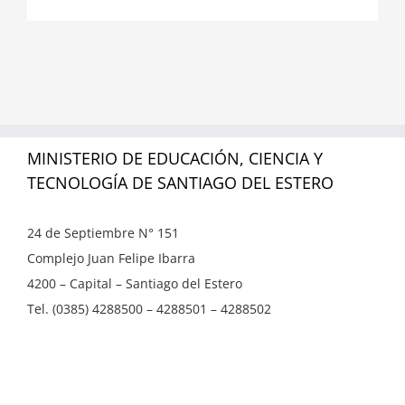
MINISTERIO DE EDUCACIÓN, CIENCIA Y
TECNOLOGÍA DE SANTIAGO DEL ESTERO
24 de Septiembre N° 151
Complejo Juan Felipe Ibarra
4200 – Capital – Santiago del Estero
Tel. (0385) 4288500 – 4288501 – 4288502