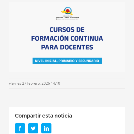
viernes 27 febrero, 2026 14:10
Compartir esta noticia
Facebook
Twitter
LinkedIn