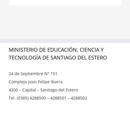
MINISTERIO DE EDUCACIÓN, CIENCIA Y
TECNOLOGÍA DE SANTIAGO DEL ESTERO
24 de Septiembre N° 151
Complejo Juan Felipe Ibarra
4200 – Capital – Santiago del Estero
Tel. (0385) 4288500 – 4288501 – 4288502