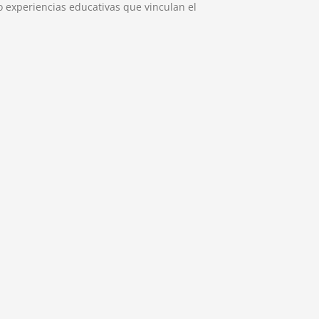
 experiencias educativas que vinculan el