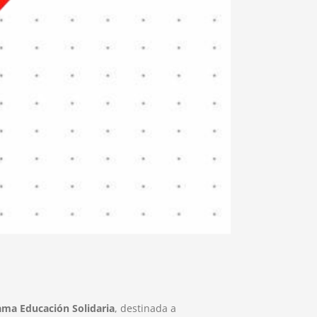
ama Educación Solidaria
, destinada a