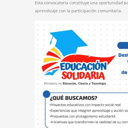
Esta convocatoria constituye una oportunidad p
aprendizaje con la participación comunitaria.