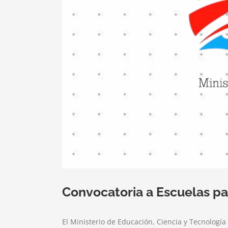
Convocatoria a Escuelas pa
El Ministerio de Educación, Ciencia y Tecnologí