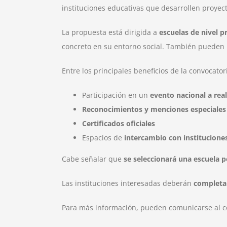
instituciones educativas que desarrollen proyec
La propuesta está dirigida a
escuelas de nivel p
concreto en su entorno social. También pueden p
Entre los principales beneficios de la convocator
Participación en un
evento nacional a real
Reconocimientos y menciones especiales
Certificados oficiales
Espacios de
intercambio con instituciones
Cabe señalar que
se seleccionará una escuela p
Las instituciones interesadas deberán
completar
Para más información, pueden comunicarse al c