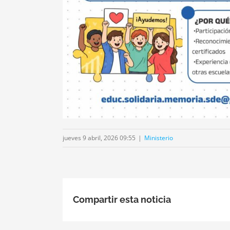
jueves 9 abril, 2026 09:55
|
Ministerio
Compartir esta noticia