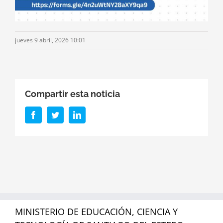
jueves 9 abril, 2026 10:01
Compartir esta noticia
Facebook
Twitter
LinkedIn
MINISTERIO DE EDUCACIÓN, CIENCIA Y