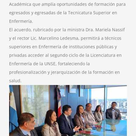
Académica que amplía oportunidades de formación para
egresados y egresadas de la Tecnicatura Superior en
Enfermería.
El acuerdo, rubricado por la ministra Dra. Mariela Nassif
y el rector Lic. Marcelino Ledesma, permitirá a técnicos
superiores en Enfermería de instituciones públicas y
privadas acceder al segundo ciclo de la Licenciatura en
Enfermería de la UNSE, fortaleciendo la
profesionalización y jerarquización de la formación en
salud.