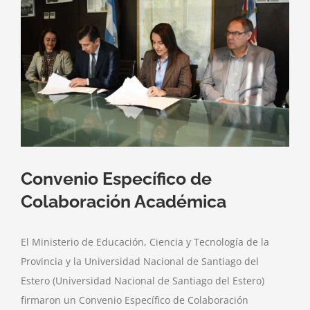
más
grande
Convenio Específico de
Colaboración Académica
El Ministerio de Educación, Ciencia y Tecnología de la
Provincia y la Universidad Nacional de Santiago del
Estero (Universidad Nacional de Santiago del Estero)
firmaron un Convenio Específico de Colaboración