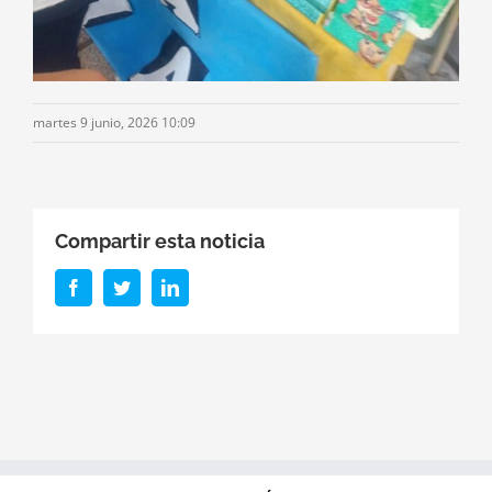
martes 9 junio, 2026 10:09
Compartir esta noticia
Facebook
Twitter
LinkedIn