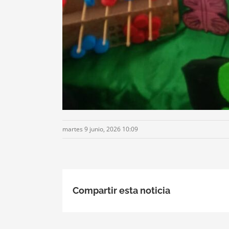
martes 9 junio, 2026 10:09
Compartir esta noticia