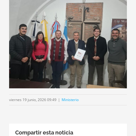
viernes 19 junio, 2026 09:49
|
Ministerio
Compartir esta noticia