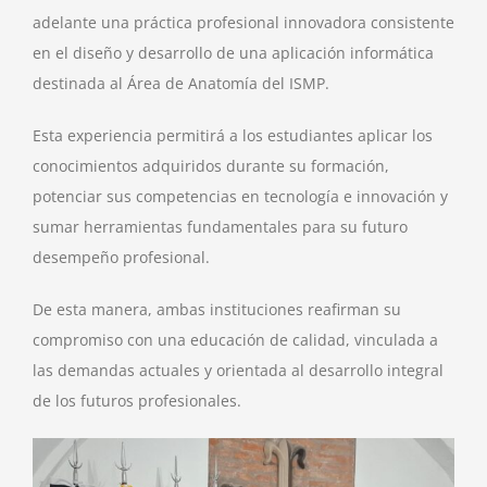
adelante una práctica profesional innovadora consistente
en el diseño y desarrollo de una aplicación informática
destinada al Área de Anatomía del ISMP.
Esta experiencia permitirá a los estudiantes aplicar los
conocimientos adquiridos durante su formación,
potenciar sus competencias en tecnología e innovación y
sumar herramientas fundamentales para su futuro
desempeño profesional.
De esta manera, ambas instituciones reafirman su
compromiso con una educación de calidad, vinculada a
las demandas actuales y orientada al desarrollo integral
de los futuros profesionales.