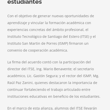
estudiantes
Con el objetivo de generar nuevas oportunidades de
aprendizaje y vincular la formación académica con
experiencias concretas del ámbito profesional, el
Instituto Tecnológico de Santiago del Estero (ITSE) y el
Instituto San Martin de Porres (ISMP) firmaron un
convenio de cooperación académica.
La firma del acuerdo contó con la participación del
director del ITSE, Ing. Mario Benavente; el secretario
académico, Lic. Gastón Segura; y el rector del ISMP, Mg.
Raúl Paz Zanini, quienes destacaron la importancia de
continuar fortaleciendo el trabajo articulado entre
instituciones educativas en beneficio de los estudiantes.
En el marco de esta alianza, alumnos del ITSE llevarán