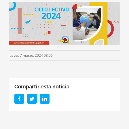
jueves 7 marzo, 2024 08:06
Compartir esta noticia
Facebook
Twitter
LinkedIn