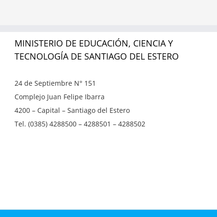
MINISTERIO DE EDUCACIÓN, CIENCIA Y
TECNOLOGÍA DE SANTIAGO DEL ESTERO
24 de Septiembre N° 151
Complejo Juan Felipe Ibarra
4200 – Capital – Santiago del Estero
Tel. (0385) 4288500 – 4288501 – 4288502