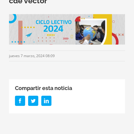
cde vector
jueves 7 marzo, 2024 08:09
Compartir esta noticia
Facebook
Twitter
LinkedIn