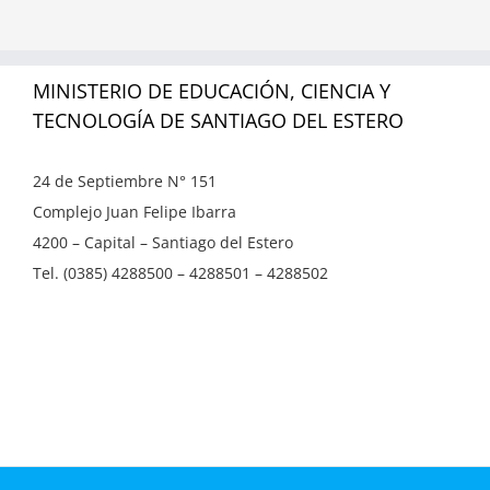
MINISTERIO DE EDUCACIÓN, CIENCIA Y
TECNOLOGÍA DE SANTIAGO DEL ESTERO
24 de Septiembre N° 151
Complejo Juan Felipe Ibarra
4200 – Capital – Santiago del Estero
Tel. (0385) 4288500 – 4288501 – 4288502