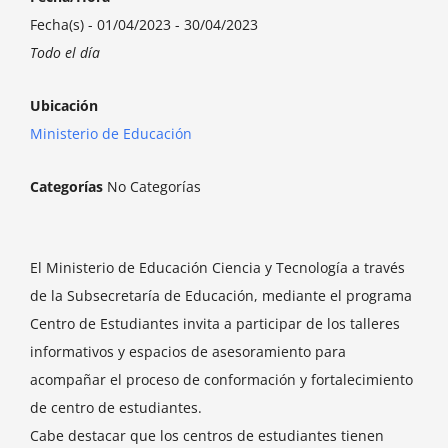
Fecha(s) - 01/04/2023 - 30/04/2023
Todo el día
Ubicación
Ministerio de Educación
Categorías
No Categorías
El Ministerio de Educación Ciencia y Tecnología a través
de la Subsecretaría de Educación, mediante el programa
Centro de Estudiantes invita a participar de los talleres
informativos y espacios de asesoramiento para
acompañar el proceso de conformación y fortalecimiento
de centro de estudiantes.
Cabe destacar que los centros de estudiantes tienen