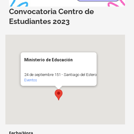
Convocatoria Centro de
Estudiantes 2023
Ministerio de Educación
24 de septiembre 151 - Santiago del Estero
Eventos
Fecha/Hora