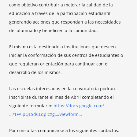
como objetivo contribuir a mejorar la calidad de la
educación a través de la participación estudiantil,
generando acciones que respondan a las necesidades
del alumnado y beneficien a la comunidad.
El mismo esta destinado a instituciones que deseen
iniciar la conformación de sus centros de estudiantes o
que requieran orientación para continuar con el
desarrollo de los mismos.
Las escuelas interesadas en la convocatoria podrán
inscribirse durante el mes de Abril completando el
siguiente formulario:
https://docs.google.com/
…/1FAIpQLSdCLqplcXg…/viewform…
Por consultas comunicarse a los siguientes contactos: