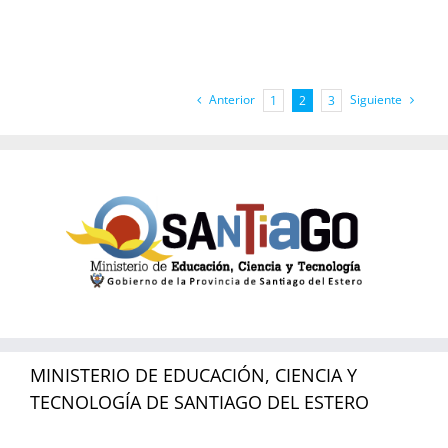
Anterior
Siguiente
1
2
3
MINISTERIO DE EDUCACIÓN, CIENCIA Y
TECNOLOGÍA DE SANTIAGO DEL ESTERO