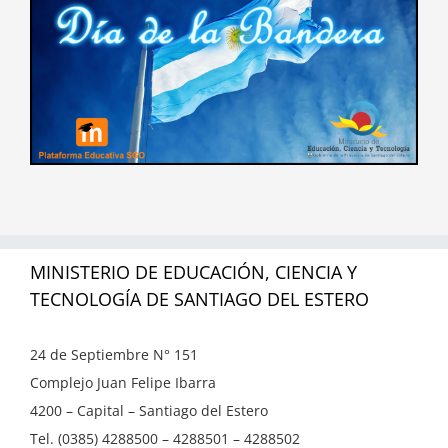
MINISTERIO DE EDUCACIÓN, CIENCIA Y
TECNOLOGÍA DE SANTIAGO DEL ESTERO
24 de Septiembre N° 151
Complejo Juan Felipe Ibarra
4200 – Capital – Santiago del Estero
Tel. (0385) 4288500 – 4288501 – 4288502