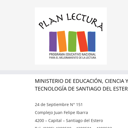
MINISTERIO DE EDUCACIÓN, CIENCIA 
TECNOLOGÍA DE SANTIAGO DEL ESTE
24 de Septiembre N° 151
Complejo Juan Felipe Ibarra
4200 – Capital – Santiago del Estero