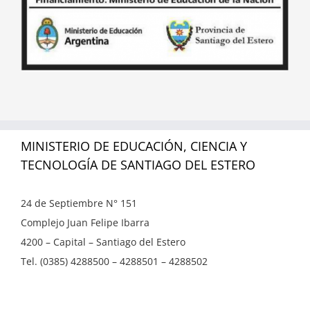
MINISTERIO DE EDUCACIÓN, CIENCIA Y
TECNOLOGÍA DE SANTIAGO DEL ESTERO
24 de Septiembre N° 151
Complejo Juan Felipe Ibarra
4200 – Capital – Santiago del Estero
Tel. (0385) 4288500 – 4288501 – 4288502