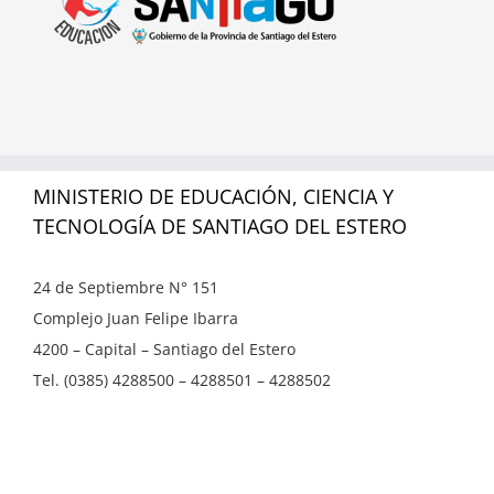
MINISTERIO DE EDUCACIÓN, CIENCIA Y
TECNOLOGÍA DE SANTIAGO DEL ESTERO
24 de Septiembre N° 151
Complejo Juan Felipe Ibarra
4200 – Capital – Santiago del Estero
Tel. (0385) 4288500 – 4288501 – 4288502