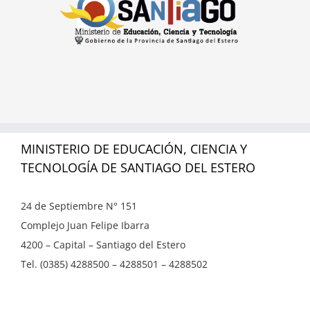
MINISTERIO DE EDUCACIÓN, CIENCIA Y
TECNOLOGÍA DE SANTIAGO DEL ESTERO
24 de Septiembre N° 151
Complejo Juan Felipe Ibarra
4200 – Capital – Santiago del Estero
Tel. (0385) 4288500 – 4288501 – 4288502