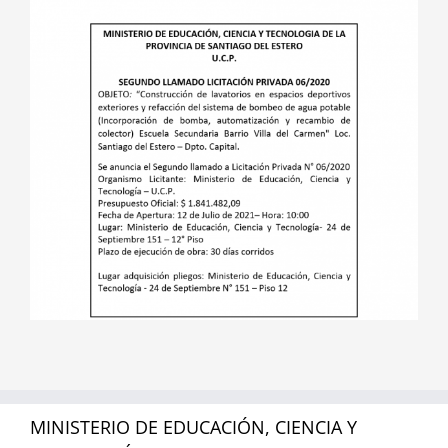
MINISTERIO DE EDUCACIÓN, CIENCIA Y