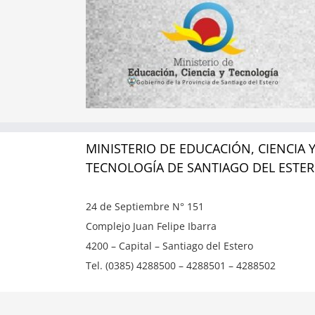
MINISTERIO DE EDUCACIÓN, CIENCIA 
TECNOLOGÍA DE SANTIAGO DEL ESTE
24 de Septiembre N° 151
Complejo Juan Felipe Ibarra
4200 – Capital – Santiago del Estero
Tel. (0385) 4288500 – 4288501 – 4288502
Copyright ©
2026 | Ministerio de Educación, Ciencia y T