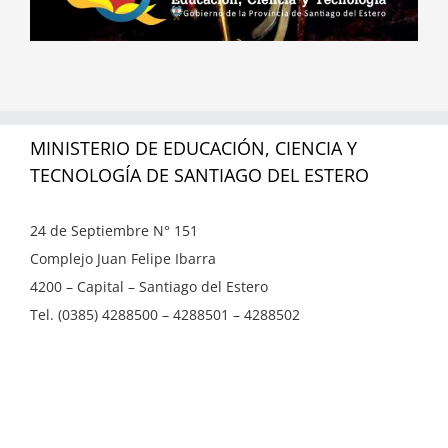
MINISTERIO DE EDUCACIÓN, CIENCIA Y
TECNOLOGÍA DE SANTIAGO DEL ESTERO
24 de Septiembre N° 151
Complejo Juan Felipe Ibarra
4200 – Capital – Santiago del Estero
Tel. (0385) 4288500 – 4288501 – 4288502